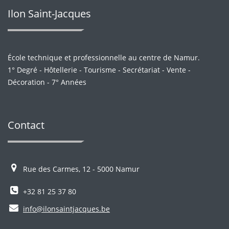
Ilon Saint-Jacques
École technique et professionnelle au centre de Namur.
1° Degré - Hôtellerie - Tourisme - Secrétariat - Vente -
Décoration - 7° Années
Contact
Rue des Carmes, 12 - 5000 Namur
+32 81 25 37 80
info@ilonsaintjacques.be