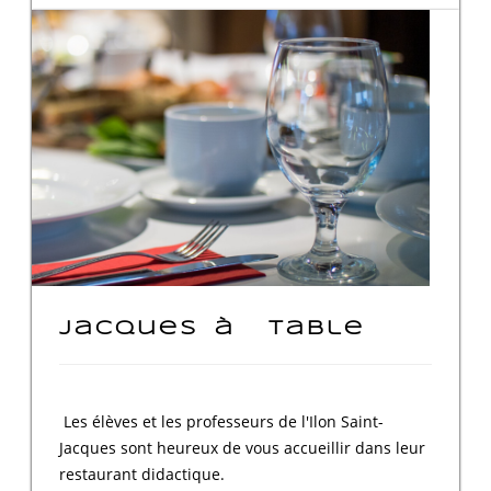
Jacques à table
Les élèves et les professeurs de l'Ilon Saint-
Jacques sont heureux de vous accueillir dans leur
restaurant didactique.