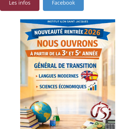
Les infos
Facebook