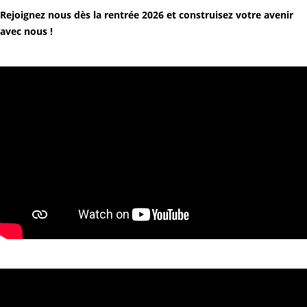
Rejoignez nous dès la rentrée 2026 et construisez votre avenir
avec nous !