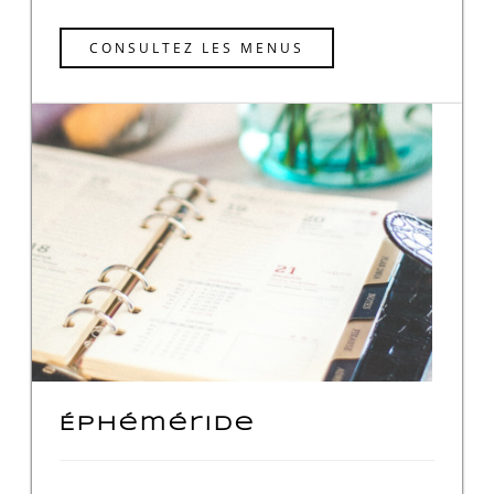
CONSULTEZ LES MENUS
Éphéméride