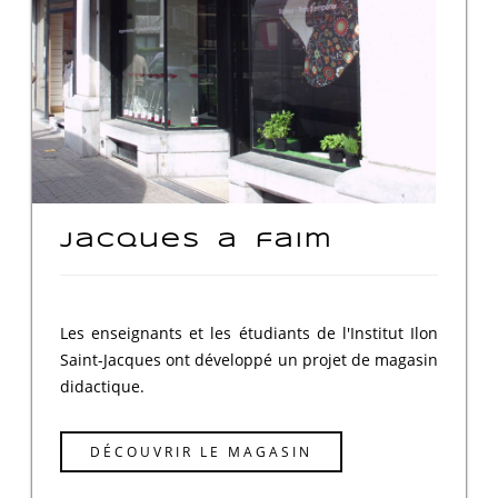
Jacques a faim
Les enseignants et les étudiants de l'Institut Ilon
Saint-Jacques ont développé un projet de magasin
didactique.
DÉCOUVRIR LE MAGASIN