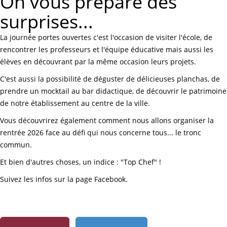
On vous prépare des
surprises...
La journée portes ouvertes c'est l'occasion de visiter l'école, de
rencontrer les professeurs et l'équipe éducative mais aussi les
élèves en découvrant par la même occasion leurs projets.
C'est aussi la possibilité de déguster de délicieuses planchas, de
prendre un mocktail au bar didactique, de découvrir le patrimoine
de notre établissement au centre de la ville.
Vous découvrirez également comment nous allons organiser la
rentrée 2026 face au défi qui nous concerne tous... le tronc
commun.
Et bien d'autres choses, un indice : "Top Chef" !
Suivez les infos sur la page Facebook.