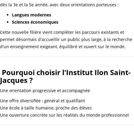
dès la 3e et la 5e année, avec deux orientations porteuses :
Langues modernes
Sciences économiques
Cette nouvelle filière vient compléter les parcours existants et
permet désormais d'accueillir un public plus large, à la recherche
d'un enseignement exigeant, équilibré et ouvert sur le monde.
Pourquoi choisir l'Institut Ilon Saint-
Jacques ?
Une orientation progressive et accompagnée
Une offre diversifiée : général et qualifiant
Une école à taille humaine, proche des élèves
Une ouverture concrète sur les réalités du monde professionnel