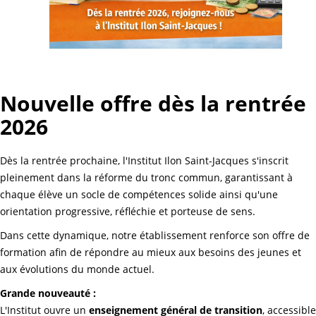
Nouvelle offre dès la rentrée
2026
Dès la rentrée prochaine, l'Institut Ilon Saint-Jacques s'inscrit
pleinement dans la réforme du tronc commun, garantissant à
chaque élève un socle de compétences solide ainsi qu'une
orientation progressive, réfléchie et porteuse de sens.
Dans cette dynamique, notre établissement renforce son offre de
formation afin de répondre au mieux aux besoins des jeunes et
aux évolutions du monde actuel.
Grande nouveauté :
L'Institut ouvre un
enseignement général de transition
, accessible