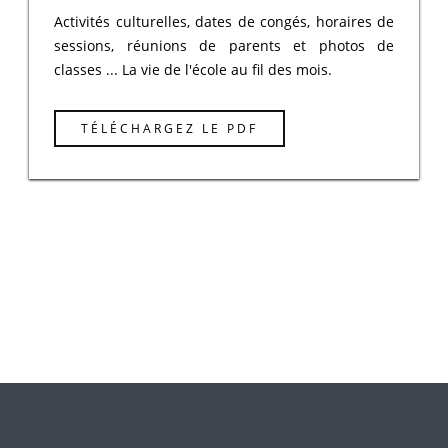
Activités culturelles, dates de congés, horaires de
sessions, réunions de parents et photos de
classes ... La vie de l'école au fil des mois.
TÉLÉCHARGEZ LE PDF