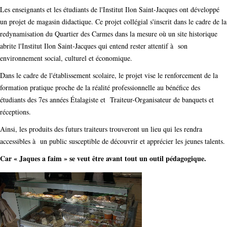
Les enseignants et les étudiants de l'Institut Ilon Saint-Jacques ont développé
un projet de magasin didactique. Ce projet collégial s'inscrit dans le cadre de la
redynamisation du Quartier des Carmes dans la mesure où un site historique
abrite l'Institut Ilon Saint-Jacques qui entend rester attentif à son
environnement social, culturel et économique.
Dans le cadre de l'établissement scolaire, le projet vise le renforcement de la
formation pratique proche de la réalité professionnelle au bénéfice des
étudiants des 7es années Étalagiste et Traiteur-Organisateur de banquets et
réceptions.
Ainsi, les produits des futurs traiteurs trouveront un lieu qui les rendra
accessibles à un public susceptible de découvrir et apprécier les jeunes talents.
Car « Jaques a faim » se veut être avant tout un outil pédagogique.