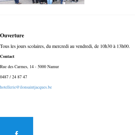
Ouverture
Tous les jours scolaires, du mercredi au vendredi, de 10h30 à 13h00.
Contact
Rue des Carmes, 14 - 5000 Namur
0487 / 24 87 47
hotellerie@ilonsaintjacques.be