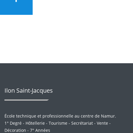
Ilon Saint-Jacques
École technique et professionnelle au centre de Namur.
1° Degré - Hôtellerie - Tourisme - Secrétariat - Vente -
Décoration - 7° Années