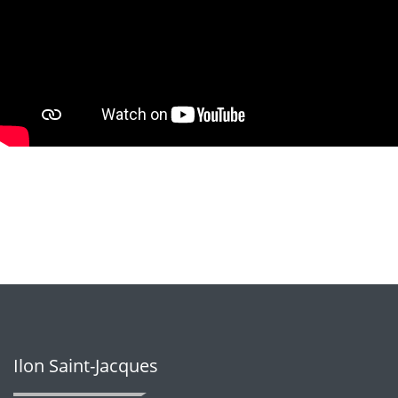
Ilon Saint-Jacques