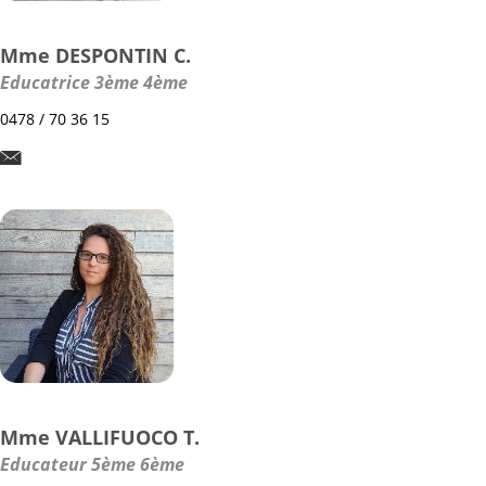
Mme DESPONTIN C.
Educatrice 3ème 4ème
0478 / 70 36 15
Mme VALLIFUOCO T.
Educateur 5ème 6ème