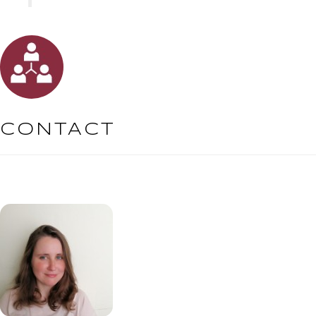
CONTACT