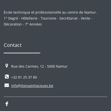
École technique et professionnelle au centre de Namur.
1° Degré - Hôtellerie - Tourisme - Secrétariat - Vente -
Décoration - 7° Années
Contact
Rue des Carmes, 12 - 5000 Namur
+32 81 25 37 80
info@ilonsaintjacques.be