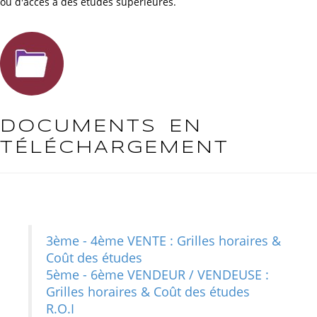
ou d'accès à des études supérieures.
DOCUMENTS EN
TÉLÉCHARGEMENT
3ème - 4ème VENTE : Grilles horaires &
Coût des études
5ème - 6ème VENDEUR / VENDEUSE :
Grilles horaires & Coût des études
R.O.I