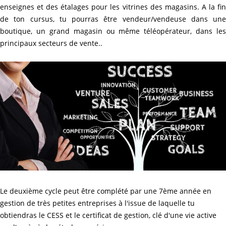
enseignes et des étalages pour les vitrines des magasins. A la fin
de ton cursus, tu pourras être vendeur/vendeuse dans une
boutique, un grand magasin ou même téléopérateur, dans les
principaux secteurs de vente..
Le deuxième cycle peut être complété par une 7ème année en
gestion de très petites entreprises à l'issue de laquelle tu
obtiendras le CESS et le certificat de gestion, clé d'une vie active