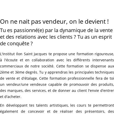
On ne nait pas vendeur, on le devient !
Tu es passionné(e) par la dynamique de la vente
et des relations avec les clients ? Tu as un esprit
de conquête ?
L'Institut Ilon Saint Jacques te propose une formation rigoureuse,
à l'écoute et en collaboration avec les différents intervenants
commerciaux de notre société. Cette formation se dispense aux
2ème et 3ème degrés. Tu y apprendras les principales techniques
de vente et d'étalage. Cette formation professionnelle fera de toi
un vendeur/une vendeuse capable de promouvoir des produits,
des marques, des services, et de donner au client l'envie d'entrer
et d'acheter.
En développant tes talents artistiques, les cours te permettront
également de concevoir et de réaliser des présentoirs, des