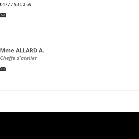
0477 / 93 50 69
Mme ALLARD A.
Cheffe d'atelier