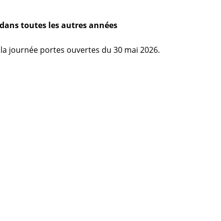
 dans toutes les autres années
 la journée portes ouvertes du 30 mai 2026.