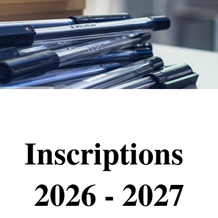
Inscriptions
2026 - 2027