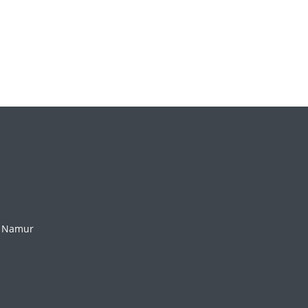
0 Namur