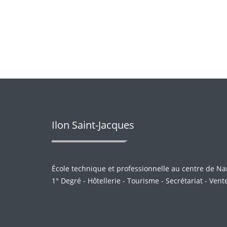
Ilon Saint-Jacques
École technique et professionnelle au centre de N
1° Degré - Hôtellerie - Tourisme - Secrétariat - Ven